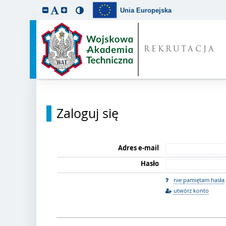
Unia Europejska
REKRUTACJA
Zaloguj się
Adres e-mail
Hasło
nie pamiętam hasła
utwórz konto