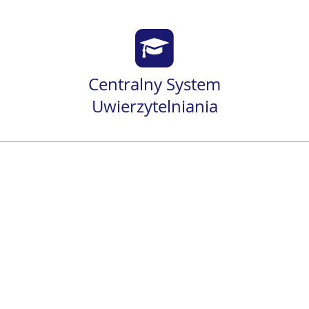
Centralny System
Uwierzytelniania