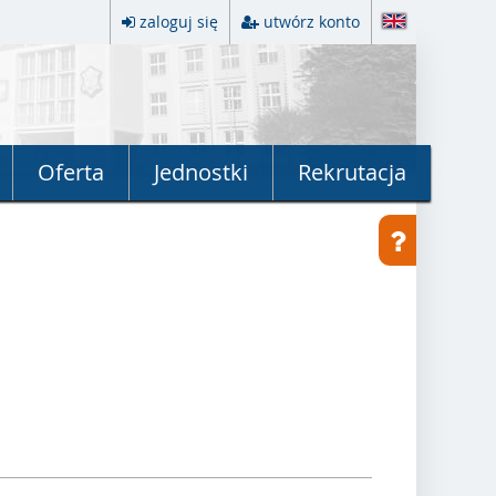
zaloguj się
utwórz konto
Oferta
Jednostki
Rekrutacja