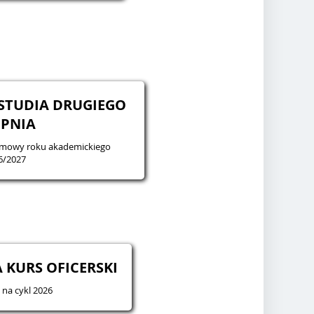
STUDIA DRUGIEGO
PNIA
zimowy roku akademickiego
6/2027
 KURS OFICERSKI
 na cykl 2026