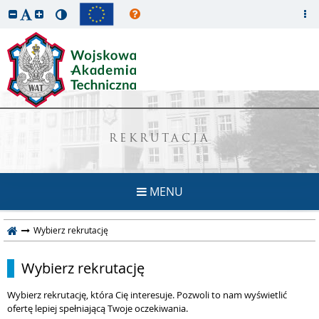
REKRUTACJA
MENU
Wybierz rekrutację
Wybierz rekrutację
Wybierz rekrutację, która Cię interesuje. Pozwoli to nam wyświetlić
ofertę lepiej spełniającą Twoje oczekiwania.