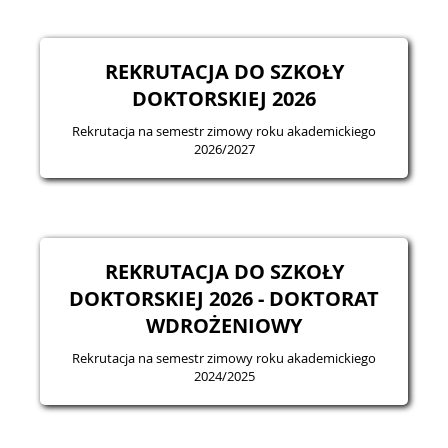
REKRUTACJA DO SZKOŁY
DOKTORSKIEJ 2026
Rekrutacja na semestr zimowy roku akademickiego
2026/2027
REKRUTACJA DO SZKOŁY
DOKTORSKIEJ 2026 - DOKTORAT
WDROŻENIOWY
Rekrutacja na semestr zimowy roku akademickiego
2024/2025