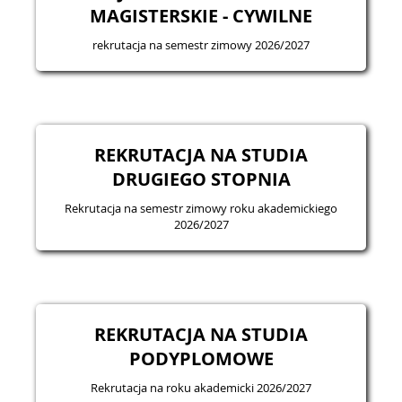
MAGISTERSKIE - CYWILNE
rekrutacja na semestr zimowy 2026/2027
REKRUTACJA NA STUDIA
DRUGIEGO STOPNIA
Rekrutacja na semestr zimowy roku akademickiego
2026/2027
REKRUTACJA NA STUDIA
PODYPLOMOWE
Rekrutacja na roku akademicki 2026/2027