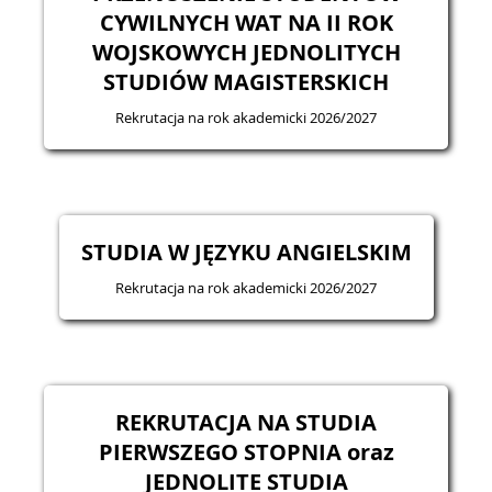
CYWILNYCH WAT NA II ROK
WOJSKOWYCH JEDNOLITYCH
STUDIÓW MAGISTERSKICH
Rekrutacja na rok akademicki 2026/2027
STUDIA W JĘZYKU ANGIELSKIM
Rekrutacja na rok akademicki 2026/2027
REKRUTACJA NA STUDIA
PIERWSZEGO STOPNIA oraz
JEDNOLITE STUDIA