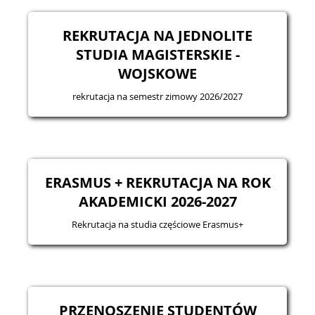
REKRUTACJA NA JEDNOLITE
STUDIA MAGISTERSKIE -
WOJSKOWE
rekrutacja na semestr zimowy 2026/2027
ERASMUS + REKRUTACJA NA ROK
AKADEMICKI 2026-2027
Rekrutacja na studia częściowe Erasmus+
PRZENOSZENIE STUDENTÓW