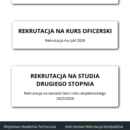
REKRUTACJA NA KURS OFICERSKI
Rekrutacja na cykl 2026
REKRUTACJA NA STUDIA
DRUGIEGO STOPNIA
Rekrutacja na semestr letni roku akademickiego
2025/2026
Wojskowa Akademia Techniczna
Internetowa Rekrutacja Kandydatów