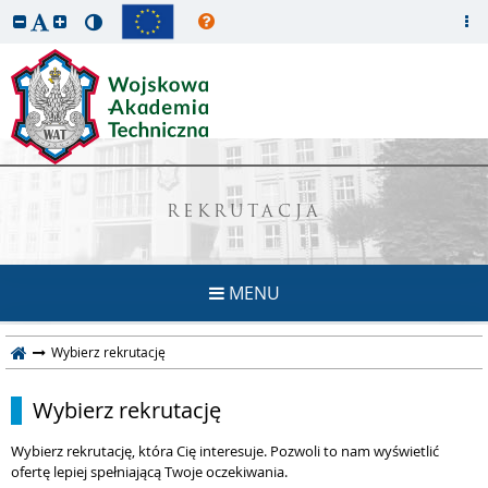
REKRUTACJA
MENU
Wybierz rekrutację
Wybierz rekrutację
Wybierz rekrutację, która Cię interesuje. Pozwoli to nam wyświetlić
ofertę lepiej spełniającą Twoje oczekiwania.