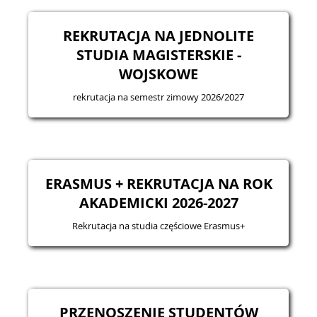
REKRUTACJA NA JEDNOLITE
STUDIA MAGISTERSKIE -
WOJSKOWE
rekrutacja na semestr zimowy 2026/2027
ERASMUS + REKRUTACJA NA ROK
AKADEMICKI 2026-2027
Rekrutacja na studia częściowe Erasmus+
PRZENOSZENIE STUDENTÓW