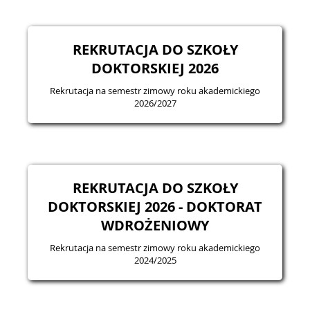
REKRUTACJA DO SZKOŁY
DOKTORSKIEJ 2026
Rekrutacja na semestr zimowy roku akademickiego
2026/2027
REKRUTACJA DO SZKOŁY
DOKTORSKIEJ 2026 - DOKTORAT
WDROŻENIOWY
Rekrutacja na semestr zimowy roku akademickiego
2024/2025