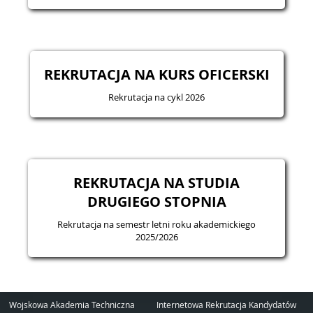
REKRUTACJA NA KURS OFICERSKI
Rekrutacja na cykl 2026
REKRUTACJA NA STUDIA
DRUGIEGO STOPNIA
Rekrutacja na semestr letni roku akademickiego
2025/2026
Wojskowa Akademia Techniczna
Internetowa Rekrutacja Kandydatów