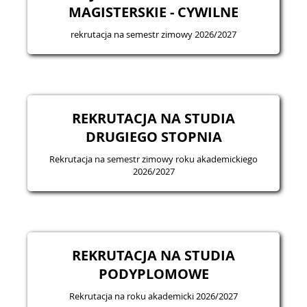
MAGISTERSKIE - CYWILNE
rekrutacja na semestr zimowy 2026/2027
REKRUTACJA NA STUDIA
DRUGIEGO STOPNIA
Rekrutacja na semestr zimowy roku akademickiego
2026/2027
REKRUTACJA NA STUDIA
PODYPLOMOWE
Rekrutacja na roku akademicki 2026/2027