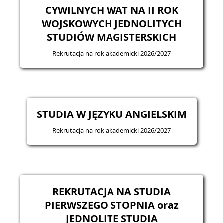
CYWILNYCH WAT NA II ROK
WOJSKOWYCH JEDNOLITYCH
STUDIÓW MAGISTERSKICH
Rekrutacja na rok akademicki 2026/2027
STUDIA W JĘZYKU ANGIELSKIM
Rekrutacja na rok akademicki 2026/2027
REKRUTACJA NA STUDIA
PIERWSZEGO STOPNIA oraz
JEDNOLITE STUDIA