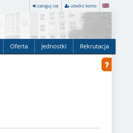
zaloguj się
utwórz konto
Oferta
Jednostki
Rekrutacja