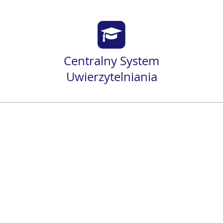
Centralny System
Uwierzytelniania