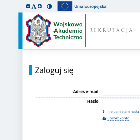
Unia Europejska
REKRUTACJA
Zaloguj się
Adres e-mail
Hasło
nie pamiętam hasła
utwórz konto